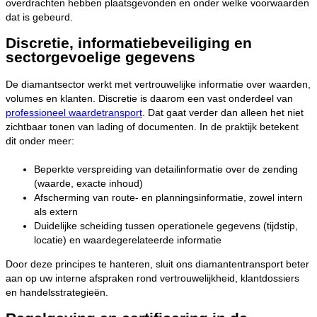
overdrachten hebben plaatsgevonden en onder welke voorwaarden
dat is gebeurd.
Discretie, informatiebeveiliging en
sectorgevoelige gegevens
De diamantsector werkt met vertrouwelijke informatie over waarden,
volumes en klanten. Discretie is daarom een vast onderdeel van
professioneel waardetransport
. Dat gaat verder dan alleen het niet
zichtbaar tonen van lading of documenten. In de praktijk betekent
dit onder meer:
Beperkte verspreiding van detailinformatie over de zending
(waarde, exacte inhoud)
Afscherming van route- en planningsinformatie, zowel intern
als extern
Duidelijke scheiding tussen operationele gegevens (tijdstip,
locatie) en waardegerelateerde informatie
Door deze principes te hanteren, sluit ons diamantentransport beter
aan op uw interne afspraken rond vertrouwelijkheid, klantdossiers
en handelsstrategieën.