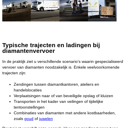
Typische trajecten en ladingen bij
diamantenvervoer
In de praktijk ziet u verschillende scenario’s waarin gespecialiseerd
vervoer van diamanten noodzakelijk is. Enkele veelvoorkomende
trajecten zijn:
Zendingen tussen diamantkantoren, ateliers en
handelslocaties
Verplaatsingen naar of van beveiligde opslag of kluizen
Transporten in het kader van veilingen of tijdelijke
tentoonstellingen
Combinaties van diamanten met andere kostbaarheden,
zoals
goud
of
juwelen