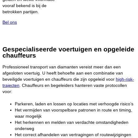
vooraf bekend is bij de
betrokken partijen.
Bel ons
Gespecialiseerde voertuigen en opgeleide
chauffeurs
Professioneel transport van diamanten vereist meer dan een
afgesloten voertuig. U heeft behoefte aan een combinatie van
beveiligde voertuigen en chauffeurs die zijn opgeleid voor
high-risk-
trajecten
. Chauffeurs en begeleiders hanteren vaste protocollen
voor:
Parkeren, laden en lossen op locaties met verhoogde risico’s
Het vermijden van voorspelbare patronen in route en timing,
waar mogelijk
Het herkennen en melden van verdachte omstandigheden
onderweg
Het correct afhandelen van vertragingen of routewijzigingen