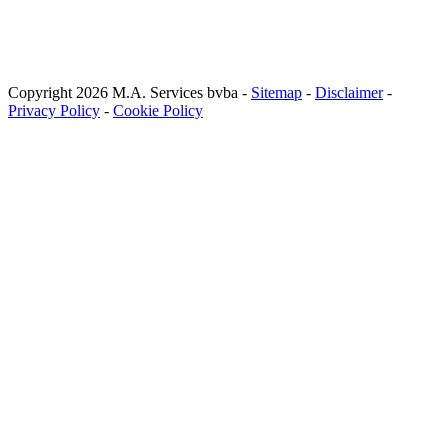
Copyright
2026
M.A. Services bvba -
Sitemap
-
Disclaimer
-
Privacy Policy
-
Cookie Policy