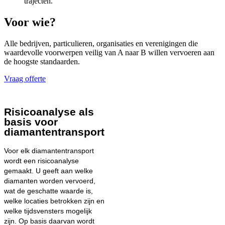
trajecten.
Voor wie?
Alle bedrijven, particulieren, organisaties en verenigingen die
waardevolle voorwerpen veilig van A naar B willen vervoeren aan
de hoogste standaarden.
Vraag offerte
Risicoanalyse als
basis voor
diamantentransport
Voor elk diamantentransport
wordt een risicoanalyse
gemaakt. U geeft aan welke
diamanten worden vervoerd,
wat de geschatte waarde is,
welke locaties betrokken zijn en
welke tijdsvensters mogelijk
zijn. Op basis daarvan wordt