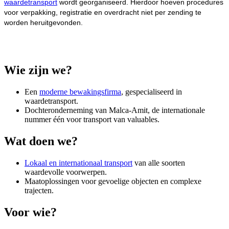
waardetransport
wordt georganiseerd. Hierdoor hoeven procedures
voor verpakking, registratie en overdracht niet per zending te
worden heruitgevonden.
Wie zijn we?
Een
moderne bewakingsfirma
, gespecialiseerd in
waardetransport.
Dochteronderneming van Malca-Amit, de internationale
nummer één voor transport van valuables.
Wat doen we?
Lokaal en internationaal transport
van alle soorten
waardevolle voorwerpen.
Maatoplossingen voor gevoelige objecten en complexe
trajecten.
Voor wie?