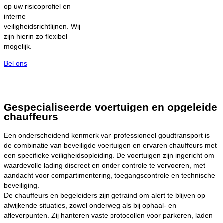
op uw risicoprofiel en
interne
veiligheidsrichtlijnen. Wij
zijn hierin zo flexibel
mogelijk.
Bel ons
Gespecialiseerde voertuigen en opgeleide
chauffeurs
Een onderscheidend kenmerk van professioneel goudtransport is
de combinatie van beveiligde voertuigen en ervaren chauffeurs met
een specifieke veiligheidsopleiding. De voertuigen zijn ingericht om
waardevolle lading discreet en onder controle te vervoeren, met
aandacht voor compartimentering, toegangscontrole en technische
beveiliging.
De chauffeurs en begeleiders zijn getraind om alert te blijven op
afwijkende situaties, zowel onderweg als bij ophaal- en
afleverpunten. Zij hanteren vaste protocollen voor parkeren, laden