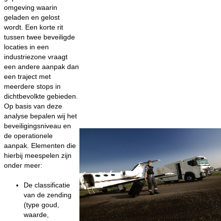
omgeving waarin
geladen en gelost
wordt. Een korte rit
tussen twee beveiligde
locaties in een
industriezone vraagt
een andere aanpak dan
een traject met
meerdere stops in
dichtbevolkte gebieden.
Op basis van deze
analyse bepalen wij het
beveiligingsniveau en
de operationele
aanpak. Elementen die
hierbij meespelen zijn
onder meer:
De classificatie
van de zending
(type goud,
waarde,