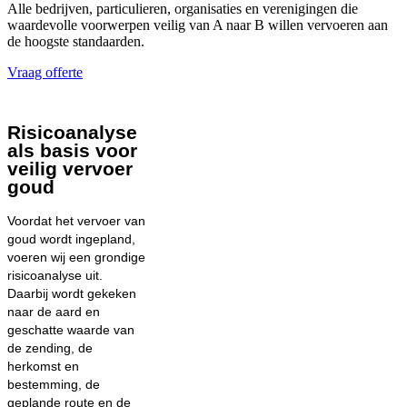
Alle bedrijven, particulieren, organisaties en verenigingen die
waardevolle voorwerpen veilig van A naar B willen vervoeren aan
de hoogste standaarden.
Vraag offerte
Risicoanalyse
als basis voor
veilig vervoer
goud
Voordat het vervoer van
goud wordt ingepland,
voeren wij een grondige
risicoanalyse uit.
Daarbij wordt gekeken
naar de aard en
geschatte waarde van
de zending, de
herkomst en
bestemming, de
geplande route en de